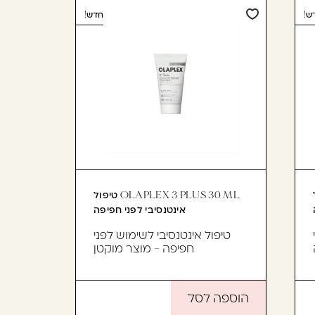
ש!
חדש!
ל
OLAPLEX 3 PLUS 30 ML טיפול
אינטנסיבי לפני חפיפה
טיפול אינטנסיבי לשימוש לפני
חפיפה - מוצר מוקטן
הוספה לסל