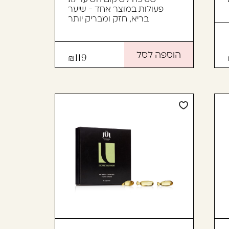
פעולות במוצר אחד - שיער
בריא, חזק ומבריק יותר
הוספה לסל
119