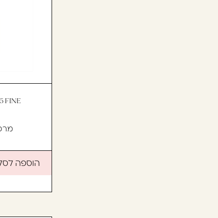
מרכ
הוספה לסל