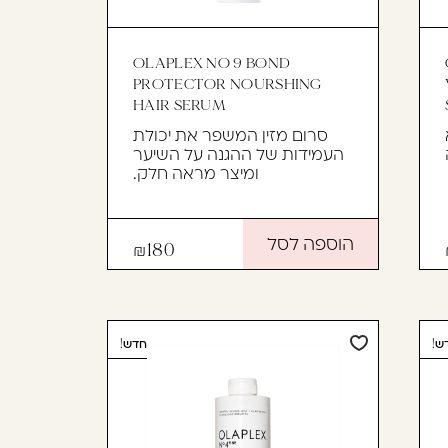
OLAPLEX NO 9 BOND
PROTECTOR NOURSHING
HAIR SERUM
סרום מזין המשפר את יכולת
העמידות של ההגנה על השיער
ומיצר מראה חלק.
הוספה לסל
180
ש!
חדש!