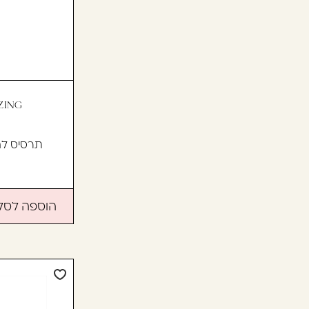
ZING
תרסיס לה
הוספה לסל