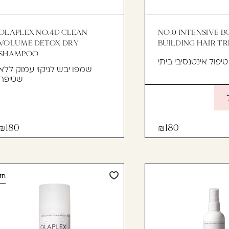
OLAPLEX NO.4D CLEAN
NO.0 INTENSIVE 
VOLUME DETOX DRY
BUILDING HAIR T
SHAMPOO
טיפול אינטנסיבי ביתי
שמפו יבש לניקוי עמוק ללא
שטיפה
180
180
חד