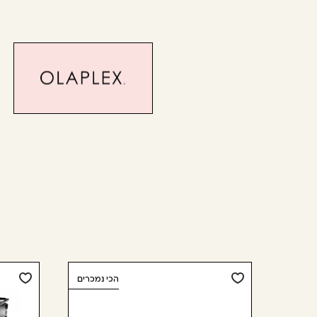
נמכרים
הכי נמכרים