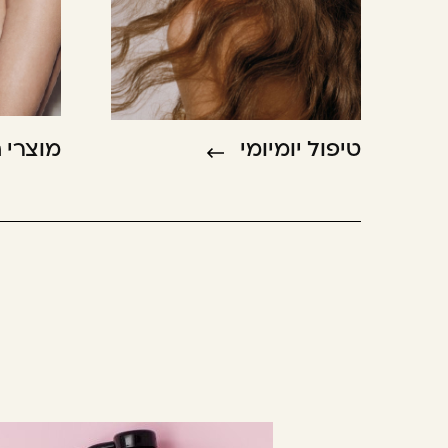
טיפול יומיומי
מוצרי 