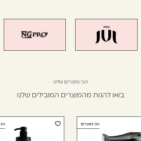
הכי נמכרים שלנו
בואו להנות מהמוצרים המובילים שלנו
הכי נמכרים
הכי