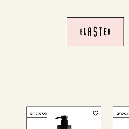
 נמכרים
הכי נמכרים