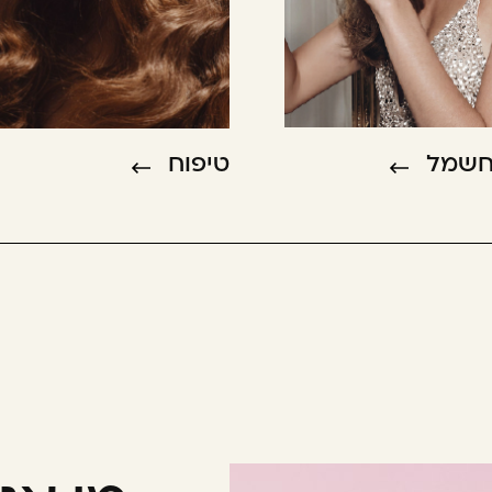
חשמל
טיפוח