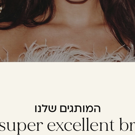
המותגים שלנו
super excellent b