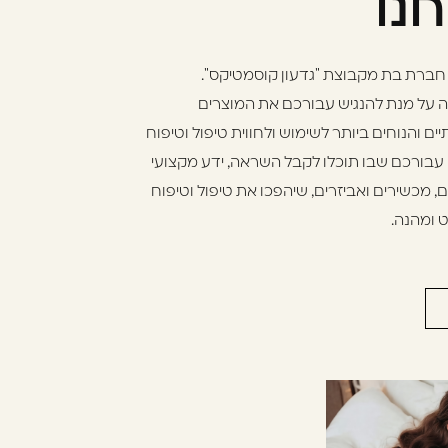
חנו
Gcos נוסדה על מנת להנגיש עבורכם את המוצרים
ים והנוחים ביותר לשימוש ולחווית טיפול וטיפוח
 עבורכם שבו תוכלו לקבל השראה, ידע מקצועי
ם, מכשירים ואביזרים, שיהפכו את טיפול וטיפוח
 ומהנה.