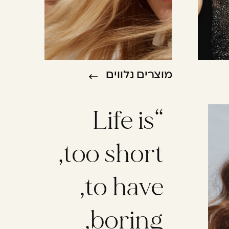
מוצרים נלווים
“Life is
,too short
,to have
,boring