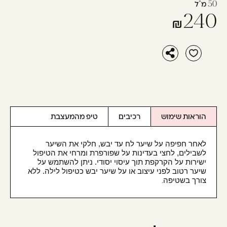
50 מ"ל
240
הוראות שימוש
רכיבים
טיפ מהמעצבת
לאחר חפיפה על שיער לח עד יבש, חלקי את השיער
לשבילים, לחצי בעדינות על שפורפרת ומרחי את הטיפול
ישירות על הקרקפת תוך עיסוי יסודי. ניתן להשתמש על
שיער רטוב לפני עיצוב או על שיער יבש כטיפול לילה. ללא
צורך בשטיפה
.