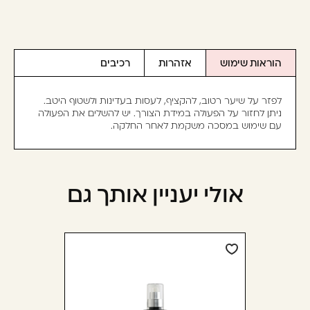
הוראות שימוש
אזהרות
רכיבים
לפזר על שיער רטוב, להקציף, לעסות בעדינות ולשטוף היטב.
ניתן לחזור על הפעולה במידת הצורך. יש להשלים את הפעולה
עם שימוש במסכה משקמת לאחר החלקה.
אולי יעניין אותך גם