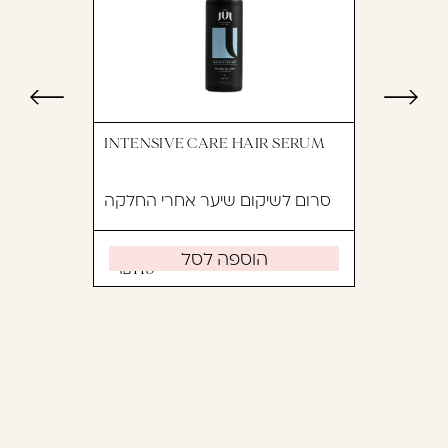
INTENSIVE CARE HAIR SERUM
סרום לשיקום שיער אחרי החלקה
הוספה לסל
119