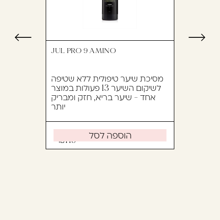
JUL PRO 9 AMINO
מסיכת שיער טיפולית ללא שטיפה
לשיקום השיער 13 פעולות במוצר
אחד - שיער בריא, חזק ומבריק
יותר
הוספה לסל
119