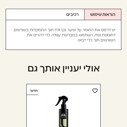
הוראות שימוש
רכיבים
יש לרסס את החומר על שיער נקי ולח תוך התמקדות בשורשים.
לתוספת נפח, השתמש במברשת עגולה כדי להרים את
השורשים תוך כדי ייבוש.
אולי יעניין אותך גם
חדש!