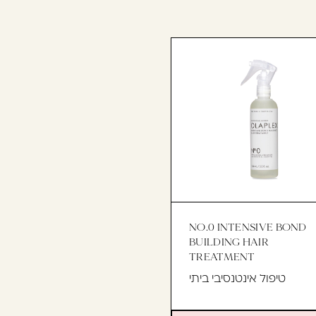
NO.0 INTENSIVE BOND
BUILDING HAIR
TREATMENT
טיפול אינטנסיבי ביתי