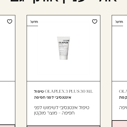
חדש!
חדש!
OLA
OLAPLEX 3 PLUS 30 ML טיפול
אינטנסיבי לפני חפיפה
יפה
טיפול אינטנסיבי לשימוש לפני
חפיפה - מוצר מוקטן