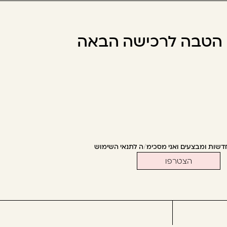
ו הטבה לרכישה הבאה
דשות ומבצעים ואני מסכימ/ה לתנאי השימוש