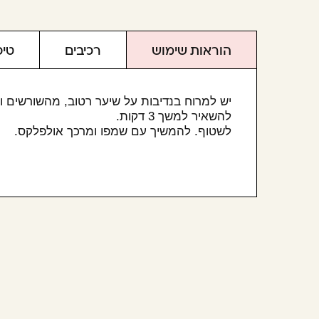
הוראות שימוש
רכיבים
טי
יש למרוח בנדיבות על שיער רטוב, מהשורשים ו
להשאיר למשך 3 דקות
.
לשטוף
.
להמשיך עם שמפו ומרכך אולפלקס.