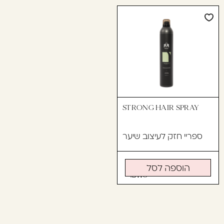
STRONG HAIR SPRAY
ספריי חזק לעיצוב שיער
הוספה לסל
110