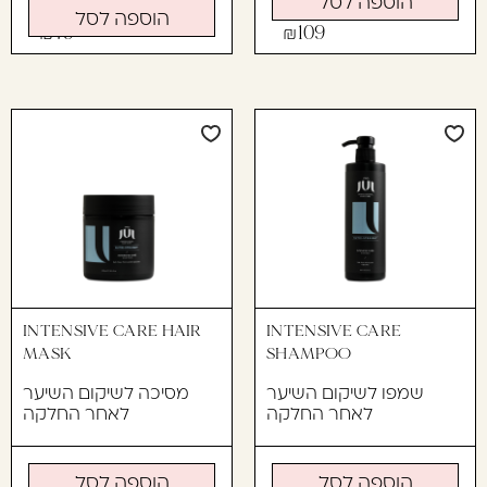
הוספה לסל
הוספה לסל
79
109
INTENSIVE CARE HAIR
INTENSIVE CARE
MASK
SHAMPOO
שמפו לשיקום השיער
מסיכה לשיקום השיער
לאחר החלקה
לאחר החלקה
הוספה לסל
הוספה לסל