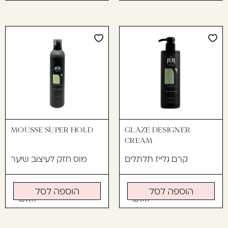
MOUSSE SUPER HOLD
GLAZE DESIGNER
CREAM
קרם גלייז תלתלים
מוס חזק לעיצוב שיער
הוספה לסל
הוספה לסל
110
99