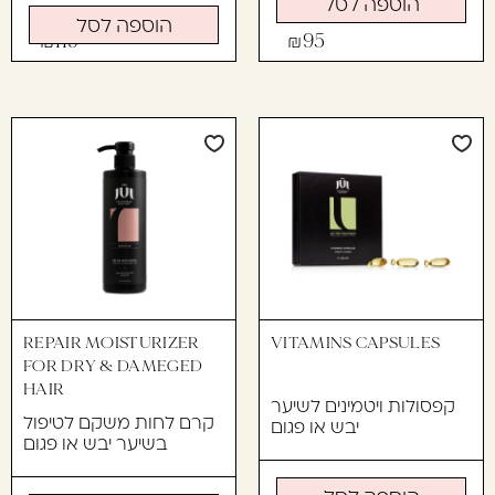
הוספה לסל
הוספה לסל
119
95
REPAIR MOISTURIZER
VITAMINS CAPSULES
FOR DRY & DAMEGED
HAIR
קפסולות ויטמינים לשיער
קרם לחות משקם לטיפול
יבש או פגום
בשיער יבש או פגום