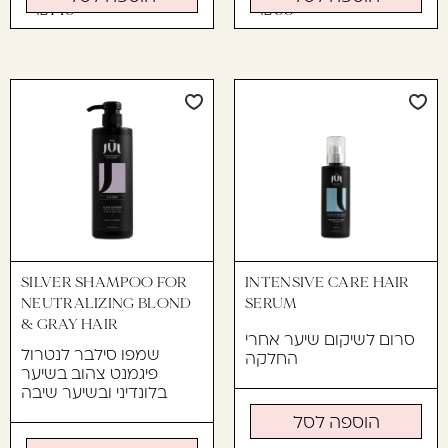
149
95
SILVER SHAMPOO FOR
INTENSIVE CARE HAIR
NEUTRALIZING BLOND
SERUM
& GRAY HAIR
סרום לשיקום שיער אחרי
שמפו סילבר לנטרול
החלקה
פיגמנט צהוב בשיער
בלונדיני ובשיער שיבה
הוספה לסל