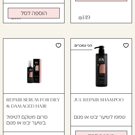
הוספה לסל
119
149
הכי נמכרים
REPAIR SERUM FOR DRY
JUL REPAIR SHAMPOO
& DAMAGED HAIR
שמפו לשיער יבש או פגום
סרום משקם לטיפול
בשיער יבש או פגום