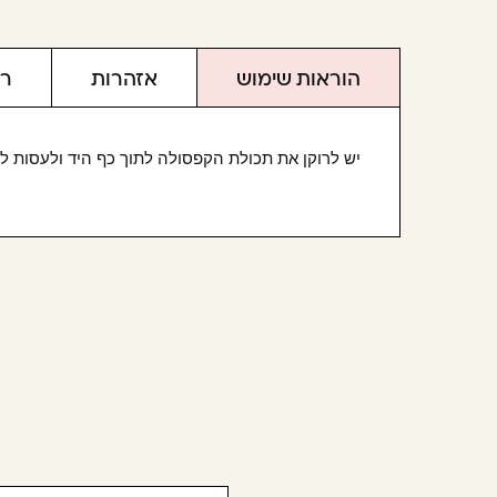
הוראות שימוש
אזהרות
רכ
יש לרוקן את תכולת הקפסולה לתוך כף היד ולעסות לת