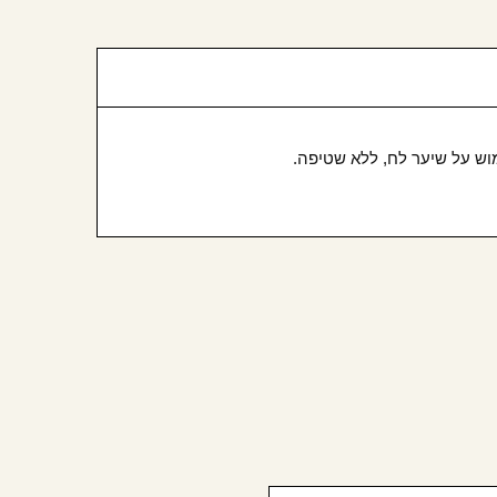
מוש על שיער לח, ללא שטיפה.