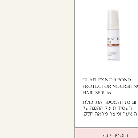
OLAPLEX NO 9 BOND
PROTECTOR NOURSHIN
HAIR SERUM
ום מזין המשפר את יכולת
העמידות של ההגנה על
השיער ומיצר מראה חלק.
הוספה לסל
180