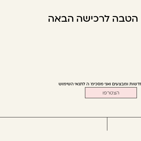
ו הטבה לרכישה הבאה
דשות ומבצעים ואני מסכימ/ה לתנאי השימוש