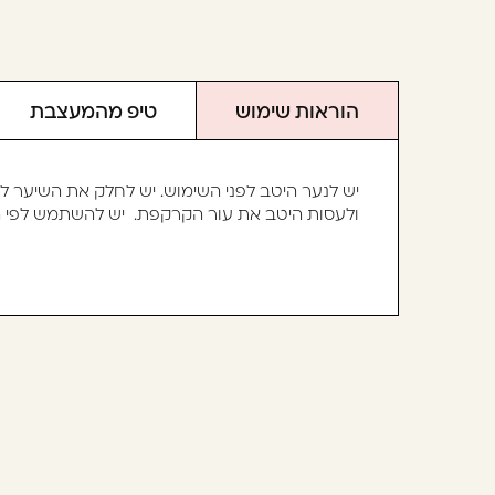
הוראות שימוש
טיפ מהמעצבת
יש לנער היטב לפני השימוש. יש לחלק את השיער למקטעים. החזק את הבקבוק 
ולעסות היטב את עור הקרקפת.
יש להשתמש לפי ה