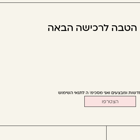
ו הטבה לרכישה הבאה
דשות ומבצעים ואני מסכימ/ה לתנאי השימוש