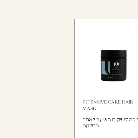
INTENSIVE CARE HAIR
MASK
כה לשיקום השיער לאחר
החלקה