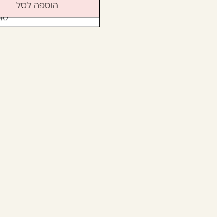
הוספה לסל
40