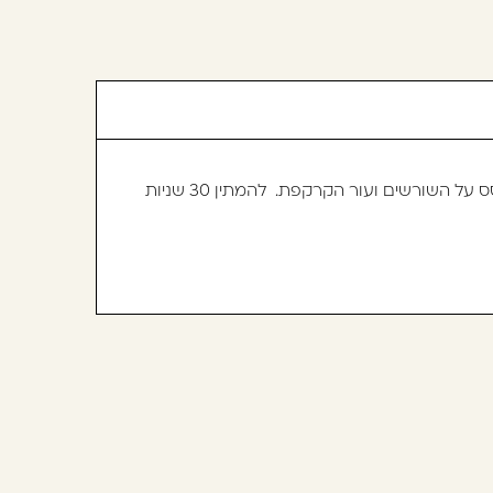
להמתין 30 שניות