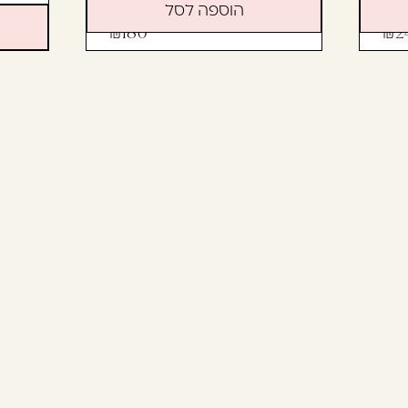
הוספה לסל
180
2