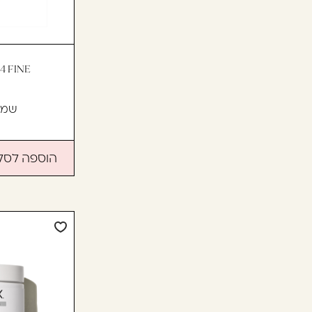
שמפ
הוספה לסל