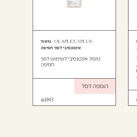
OLAPLEX 3 PLUS- טיפול
אינטנסיבי לפני חפיפה
טיפול אינטנסיבי לשימוש לפני
חפיפה
הוספה לסל
180