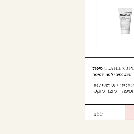
OLAPLEX 3 PLUS 30 ML טיפול
אינטנסיבי לפני חפיפה
נטנסיבי לשימוש לפני
פיפה - מוצר מוקטן
59