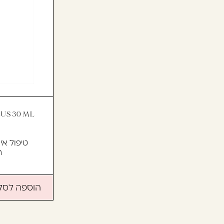
טיפול אי
ח
הוספה לסל