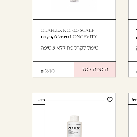
ך
OLAPLEX NO. 0.5 SCALP
LONGEVITY טיפול לקרקפת
טיפול לקרקפת ללא שטיפה
הוספה לסל
240
ש!
חדש!