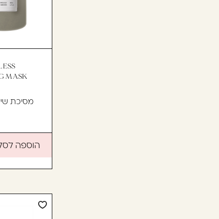
LESS
מסיכת שיע
הוספה לסל