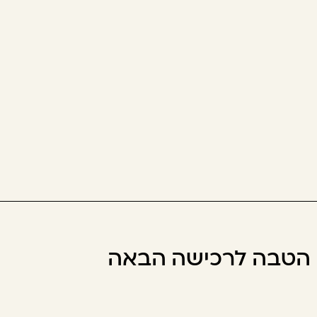
ו הטבה לרכישה הבאה