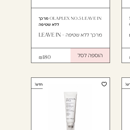
OLAPLEX NO.5 LEAVE IN מרכך
ללא שטיפה
מרכך ללא שטיפה - LEAVE IN
הוספה לסל
180
ש!
חדש!