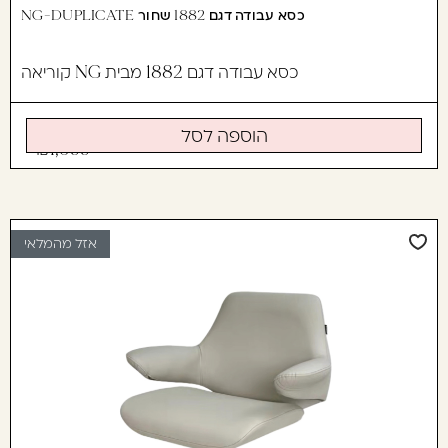
כסא עבודה דגם 1882 שחור NG-DUPLICATE
כסא עבודה דגם 1882 מבית NG קוריאה
הוספה לסל
1,699
אזל מהמלאי