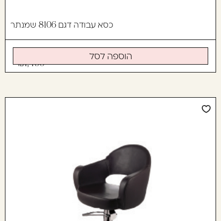
כסא עבודה דגם 8106 שמנתר
הוספה לסל
1,490