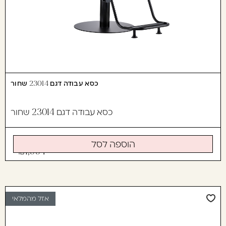
כסא עבודה דגם 23014 שחור
כסא עבודה דגם 23014 שחור
הוספה לסל
1,994
אזל מהמלאי