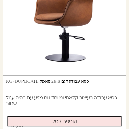
כסא עבודה דגם 2818 קאמל NG-DUPLICATE
כסא עבודה בעיצוב קלאסי ומיוחד נוח מגיע עם בסיס עגול
שחור
הוספה לסל
1,994