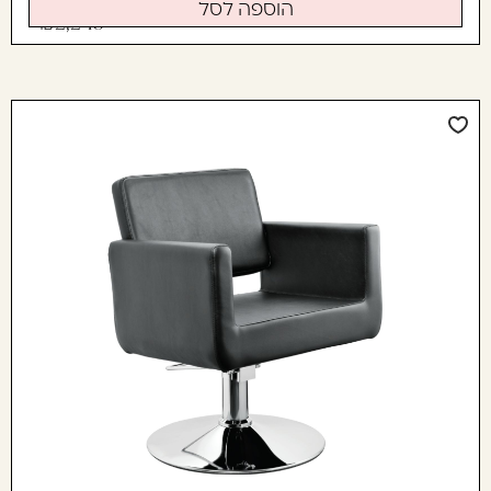
הוספה לסל
2,245