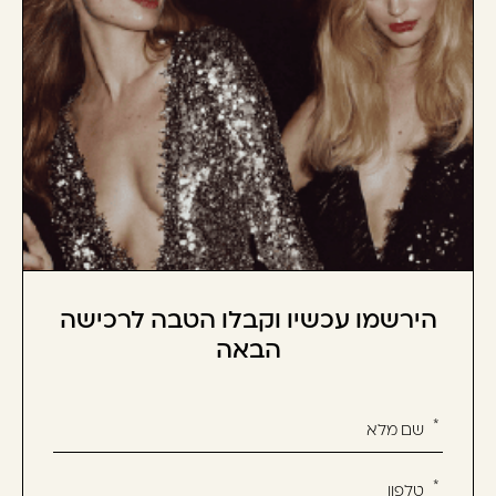
הירשמו עכשיו וקבלו הטבה לרכישה
הבאה
אנא
מלאו
את