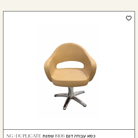
כסא עבודה דגם 8106 שמנת NG-DUPLICATE