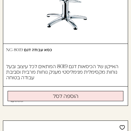
כסא עבודה דגם 8019 NG
האייקון של הכיסאות דגם 8019 המתאים לכל עיצוב ובעל
נוחות מקסימלית מנימליסטי מעניק נוחות מרבית וסביבת
עבודה בטוחה
הוספה לסל
999