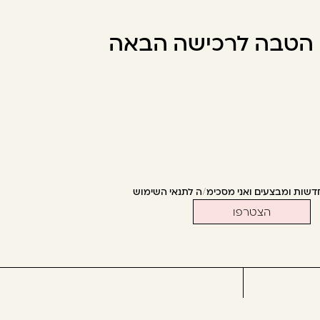
ו הטבה לרכישה הבאה
דשות ומבצעים ואני מסכימ/ה לתנאי השימוש