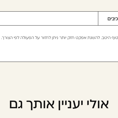
יבים
וף היטב. להשגת אפקט חזק יותר ניתן לחזור על הפעולה לפי הצורך.
אולי יעניין אותך גם