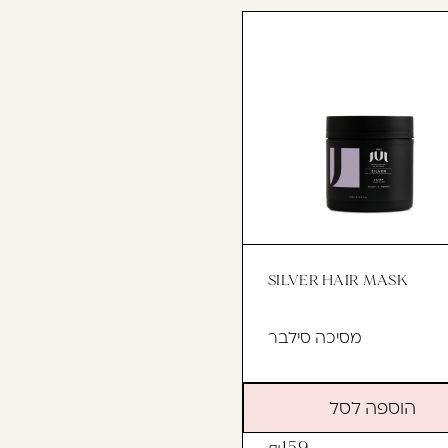
SILVER HAIR MASK
מסיכה סילבר
הוספה לסל