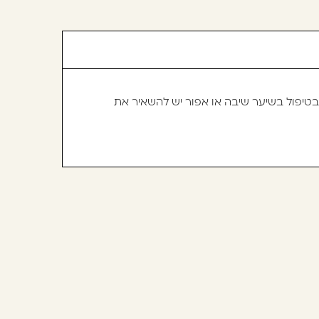
 בטיפול בשיער שיבה או אפור יש להשאיר את