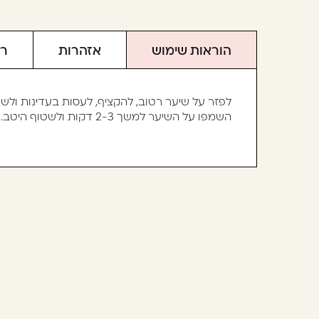
הוראות שימוש
אזהרות
רכ
לפזר על שיער רטוב, להקציף, לעסות בעדינות ולשט
השמפו על השיער למשך 2-3 דקות ולשטוף היטב.