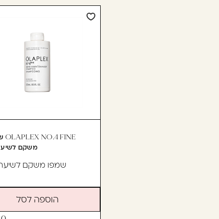
.4 FINE
משקם לשיער
שמפו משקם לשיער
הוספה לסל