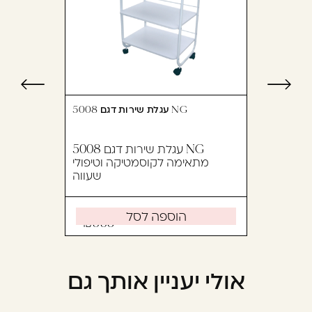
עגלת שירות דגם 5008 NG
עגלת שירות דגם 5008 NG
מתאימה לקוסמטיקה וטיפולי
שעווה
הוספה לסל
553
אולי יעניין אותך גם