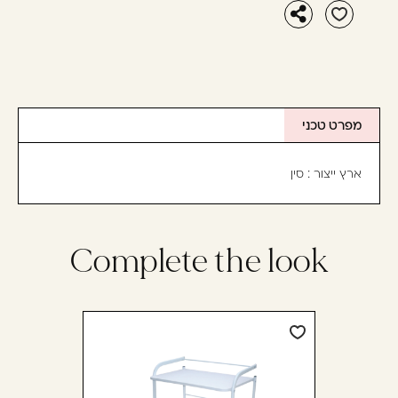
מפרט טכני
ארץ ייצור : סין
Complete the look