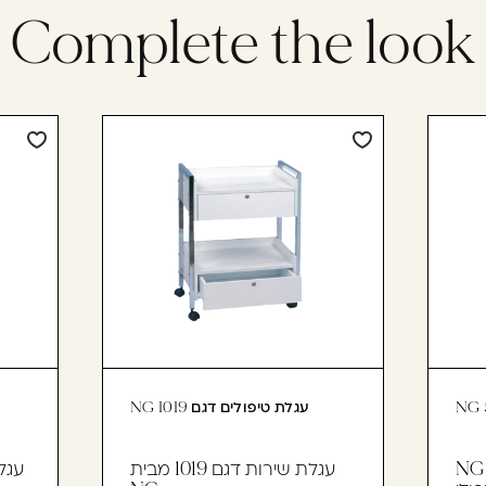
Complete the look
עגלת טיפולים דגם 1019 NG
עגלת שירות דגם 5008 NG
עגלת שירות דגם 1019 מבית