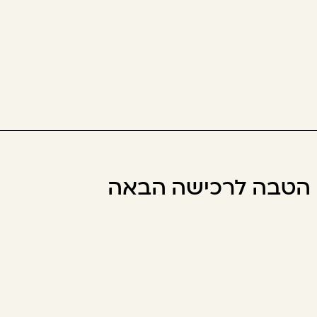
ו הטבה לרכישה הבאה