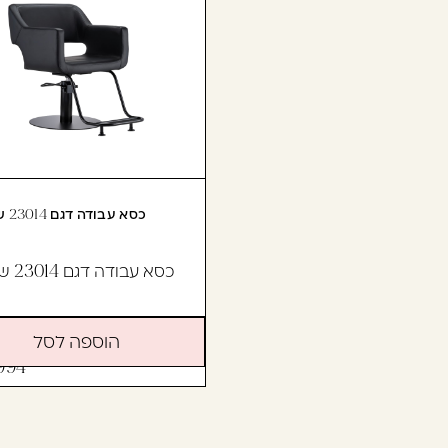
כסא עבודה דגם 23014 שחור
כסא עבודה דגם 23014 שחור
הוספה לסל
994