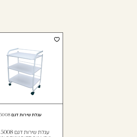
עגלת שירות דגם 5008 NG