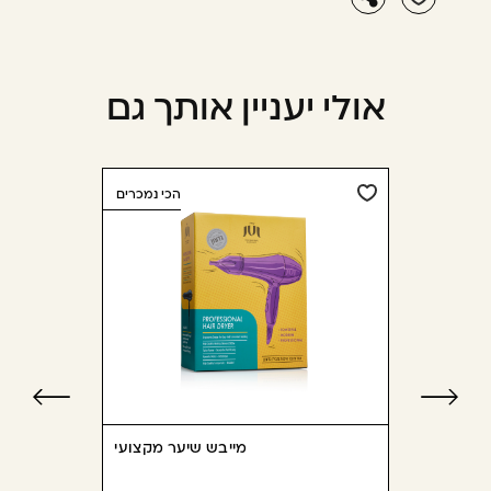
אולי יעניין אותך גם
הכי נמכרים
מייבש שיער מקצועי