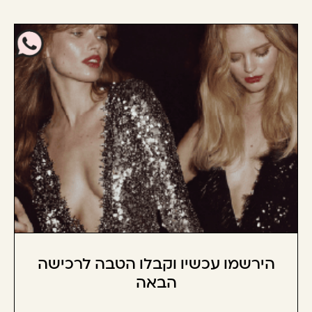
הירשמו עכשיו וקבלו הטבה לרכישה
הבאה