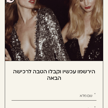
הירשמו עכשיו וקבלו הטבה לרכישה
הבאה
אנא
מלאו
את