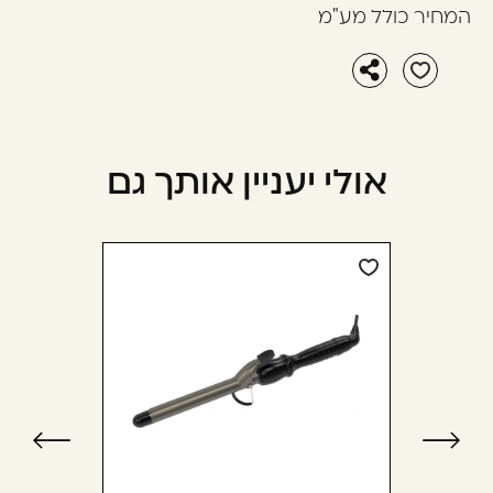
המחיר כולל מע"מ
אולי יעניין אותך גם