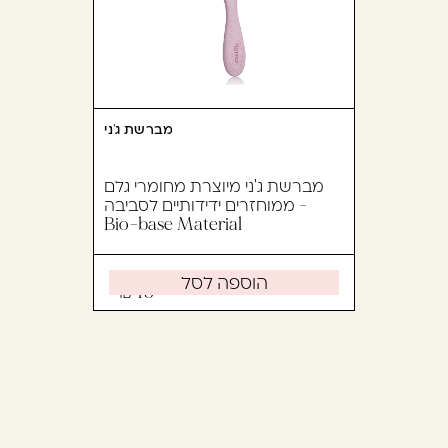
מברשת ג'ני
מברשת ג'ני מיוצרת מחומרי גלם
ממוחזרים ידידותיים לסביבה -
Bio-base Material
הוספה לסל
45