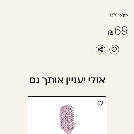
מק"ט:
3270
69
אולי יעניין אותך גם