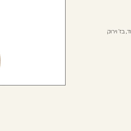
בז' וירוק