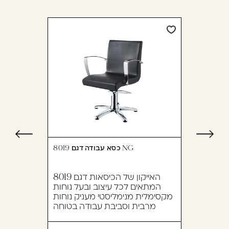
כסא עבודה דגם 8019 NG
האייקון של הכיסאות דגם 8019
המתאים לכל עיצוב ובעל נוחות
מקסימלית מנימליסטי מעניק נוחות
מרבית וסביבת עבודה בטוחה