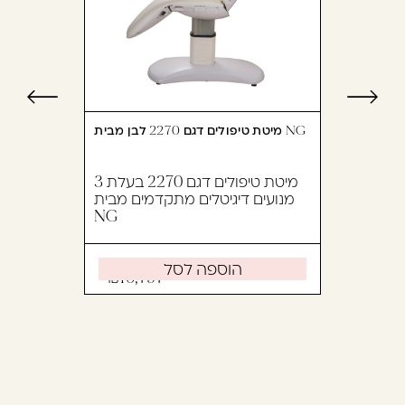
מיטת טיפולים דגם 2270 לבן מבית NG
מיטת טיפולים דגם 2270 בעלת 3
מנועים דיגיטלים מתקדמים מבית
NG
הוספה לסל
10,797