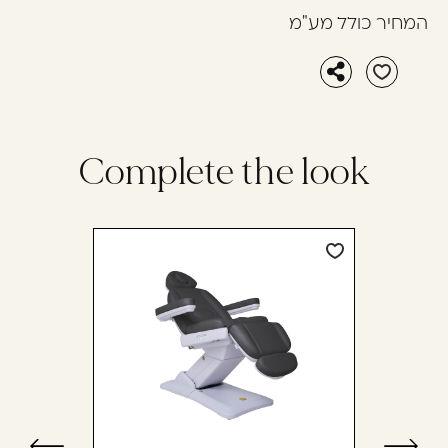
המחיר כולל מע"מ
Complete the look