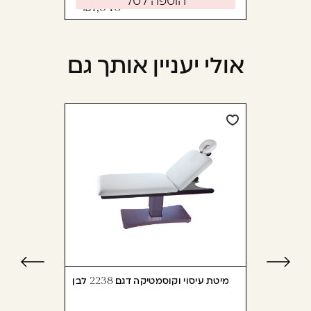
הוספה לסל
1,946
אולי יעניין אותך גם
מיטת עיסוי וקוסמטיקה דגם 2238 לבן