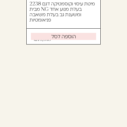
מיטת עיסוי וקוסמטיקה דגם 2238
מבית NG בעלת מנוע אחד
ומשענת גב בעלת משאבה
פניאומטיות
הוספה לסל
10,018