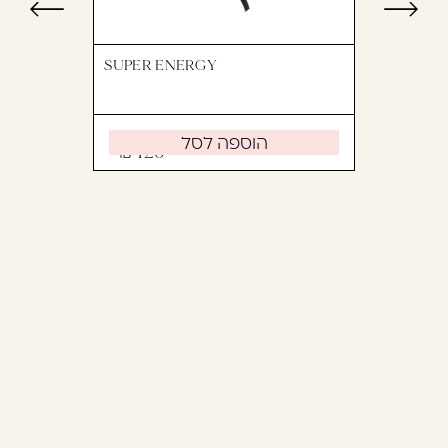
SUPER ENERGY
הוספה לסל
420