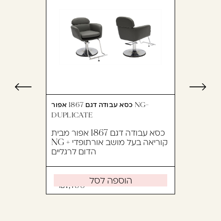
כסא עבודה דגם 1867 אפור NG-
DUPLICATE
כסא עבודה דגם 1867 אפור מבית
NG קוריאה בעל מושב אורתופדי +
הדום לרגליים
הוספה לסל
1,790