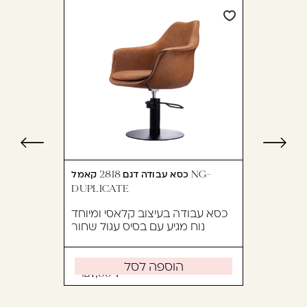
כסא עבודה דגם 2818 קאמל NG-
DUPLICATE
כסא עבודה בעיצוב קלאסי ומיוחד
נוח מגיע עם בסיס עגול שחור
הוספה לסל
1,994