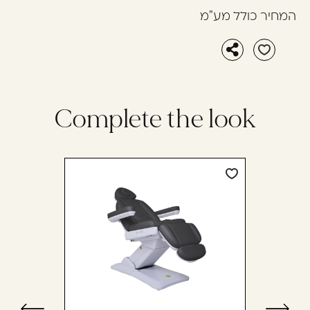
המחיר כולל מע"מ
Complete the look