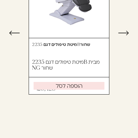
מיטת טיפולים דגם 2235Bשחור
מיטת טיפולים דגם 2235B מבית
NG שחור
הוספה לסל
9,428