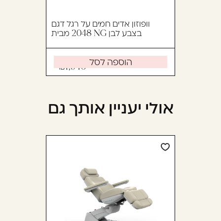
וופוזון אדים חמים על רגל דגם
2048 מבית NG בצבע לבן
הוספה לסל
1,946
אולי יעניין אותך גם