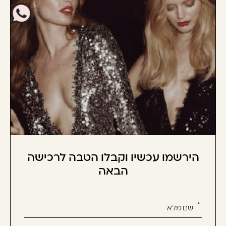
הירשמו עכשיו וקבלו הטבה לרכישה
הבאה
אנא
מלאו